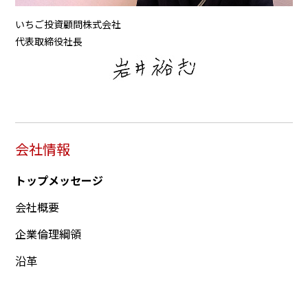
いちご投資顧問株式会社
代表取締役社⻑
会社情報
トップメッセージ
会社概要
企業倫理綱領
沿革