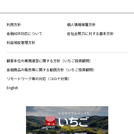
利用方針
個人情報保護方針
金融ADR対応について
反社会勢力に対する基本方針
利益相反管理方針
顧客本位の業務運営に関する方針（いちご投資顧問）
金融商品の販売等に関する勧誘方針（いちご投資顧問）
リモートワーク等の対応（コロナ対策）
English