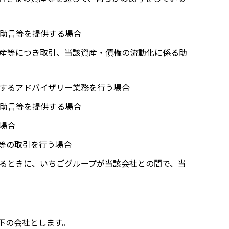
る助言等を提供する場合
産等につき取引、当該資産・債権の流動化に係る助
関するアドバイザリー業務を行う場合
る助言等を提供する場合
場合
等の取引を行う場合
るときに、いちごグループが当該会社との間で、当
下の会社とします。