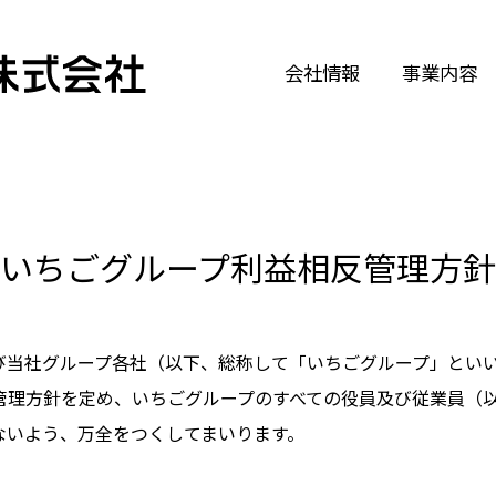
会社情報
事業内容
いちごグループ利益相反管理方針
び当社グループ各社（以下、総称して「いちごグループ」とい
管理方針を定め、いちごグループのすべての役員及び従業員（
ないよう、万全をつくしてまいります。