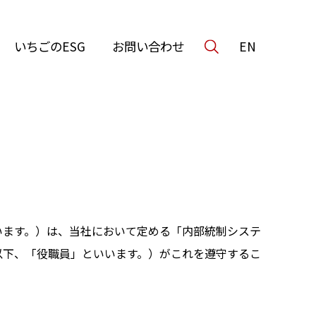
いちごのESG
お問い合わせ
EN
います。）は、当社において定める「内部統制システ
以下、「役職員」といいます。）がこれを遵守するこ