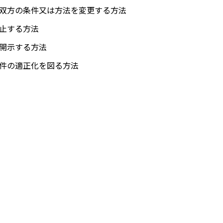
双方の条件又は方法を変更する方法
止する方法
開示する方法
件の適正化を図る方法