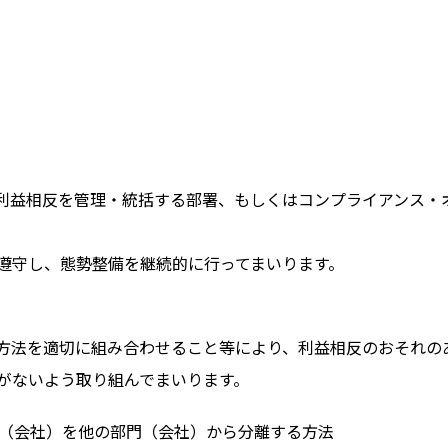
利益相反を管理・統括する部署、もしくはコンプライアンス・
遵守し、態勢整備を継続的に行ってまいります。
方法を適切に組み合わせること等により、利益相反のおそれの
がないよう取り組んでまいります。
（会社）を他の部門（会社）から分離する方法