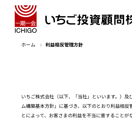
ホーム
利益相反管理方針
いちご株式会社（以下、「当社」といいます。）及
ム構築基本方針」に基づき、以下のとおり利益相反
とによって、お客さまの利益を不当に害することが