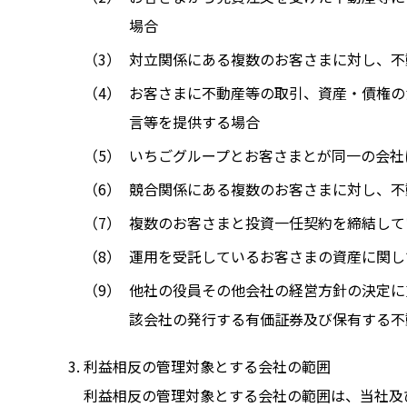
場合
対立関係にある複数のお客さまに対し、不
お客さまに不動産等の取引、資産・債権の
言等を提供する場合
いちごグループとお客さまとが同一の会社
競合関係にある複数のお客さまに対し、不
複数のお客さまと投資一任契約を締結して
運用を受託しているお客さまの資産に関し
他社の役員その他会社の経営方針の決定に
該会社の発行する有価証券及び保有する不
利益相反の管理対象とする会社の範囲
利益相反の管理対象とする会社の範囲は、当社及