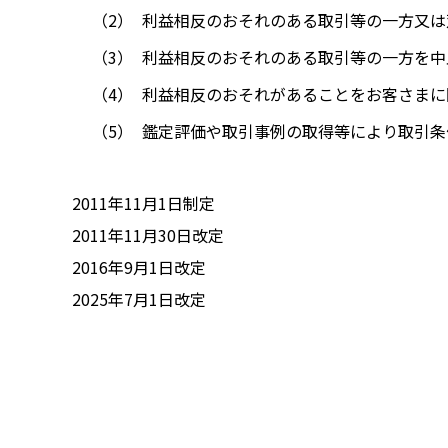
利益相反のおそれのある取引等の一方又は
利益相反のおそれのある取引等の一方を中
利益相反のおそれがあることをお客さまに
鑑定評価や取引事例の取得等により取引条
2011年11月1日制定
2011年11月30日改定
2016年9月1日改定
2025年7月1日改定