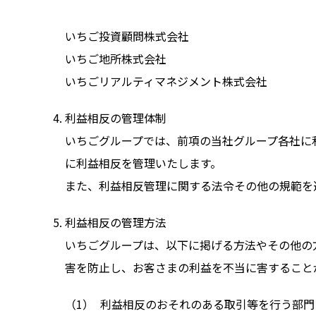
いちご投資顧問株式会社
いちご地所株式会社
いちごリアルティマネジメント株式会社
利益相反の管理体制
いちごグループでは、前項の当社グループ各社に
に利益相反を管理いたします。
また、利益相反管理に関する法令その他の規範を
利益相反の管理方法
いちごグループは、以下に掲げる方法やその他の
害を防止し、お客さまの利益を不当に害すること
利益相反のおそれのある取引等を行う部門